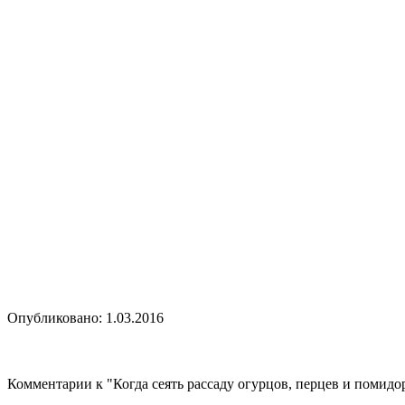
Опубликовано: 1.03.2016
Комментарии к "Когда сеять рассаду огурцов, перцев и помидо