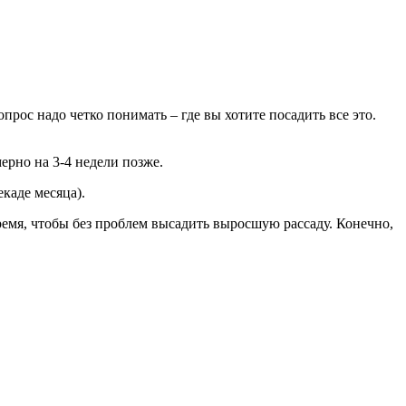
прос надо четко понимать – где вы хотите посадить все это.
ерно на 3-4 недели позже.
каде месяца).
время, чтобы без проблем высадить выросшую рассаду. Конечно,