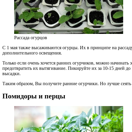
Рассада огурцов
С 1 мая также высаживаются огурцы. Их в принципе на рассад
дополнительного освещения.
Только если очень хочется ранних огурчиков, можно начинать 
предотвратить их вытягивание. Пикируйте их за 10-15 дней до 
высадки.
Таким образом, Вы получите ранние огурчики. Но лучше сеять 
Помидоры и перцы