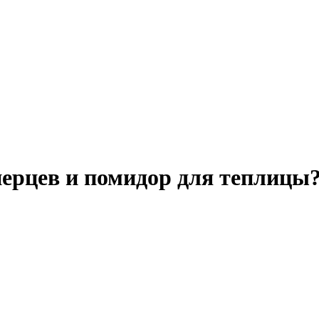
 перцев и помидор для теплицы