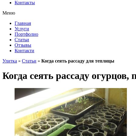
Контакты
Меню
Главная
Услуги
Портфолио
Статьи
Отзывы
Контакти
Улитка
»
Статьи
»
Когда сеять рассаду для теплицы
Когда сеять рассаду огурцов,