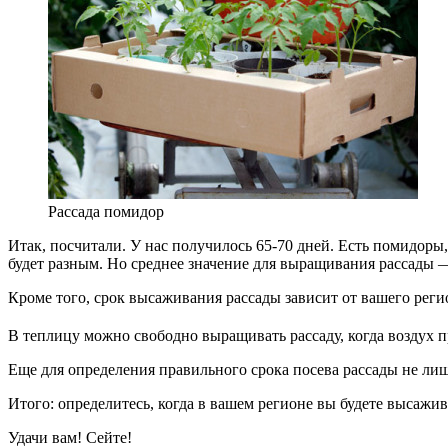
Рассада помидор
Итак, посчитали. У нас получилось 65-70 дней. Есть помидоры,
будет разным. Но среднее значение для выращивания рассады —
Кроме того, срок высаживания рассады зависит от вашего регио
В теплицу можно свободно выращивать рассаду, когда воздух п
Еще для определения правильного срока посева рассады не лиш
Итого: определитесь, когда в вашем регионе вы будете высажив
Удачи вам! Сейте!