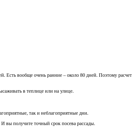
ей. Есть вообще очень ранние – около 80 дней. Поэтому расчет
высаживать в теплице или на улице.
лагоприятные, так и неблагоприятные дни.
. И вы получите точный срок посева рассады.