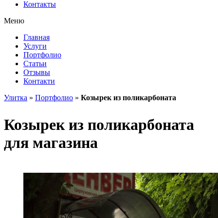
Контакты
Меню
Главная
Услуги
Портфолио
Статьи
Отзывы
Контакти
Улитка
»
Портфолио
»
Козырек из поликарбоната
Козырек из поликарбоната
для магазина