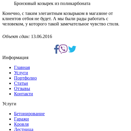
Бронзовый козырек из поликарбоната
Конечно, с таким элегантным козырьком в магазине от
клиентов отбоя не будет. А мы были рады работать с
человеком, у которого такой замечательное чувство стиля.
Объект сдан:
13.06.2016
Информация
Главная
Услуги
Портфолио
Статьи
Отзывы
Контакти
Услуги
Бетонирование
Гаражи
Кровля
Лестница