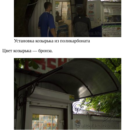
Установка козырька из поликарбоната
Цвет козырька — бронза.