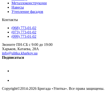
Металлоконструкции
Навесы
Утепление фасадов
Контакты
(068) 773-01-02
(073) 773-01-02
(099) 773-01-02
Звоните ПН-СБ с 9:00 до 19:00
Харьков, Катаева, 28А
info@ulitka.kharkov.ua
Подписаться
Сopyright©2014-2026 Бригада «Улитка». Все права защищены.