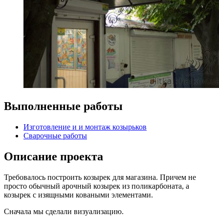
Выполненные работы
Изготовление и и монтаж козырьков
Сварочные работы
Описание проекта
Требовалось построить козырек для магазина. Причем не
просто обычный арочный козырек из поликарбоната, а
козырек с изящными коваными элементами.
Сначала мы сделали визуализацию.