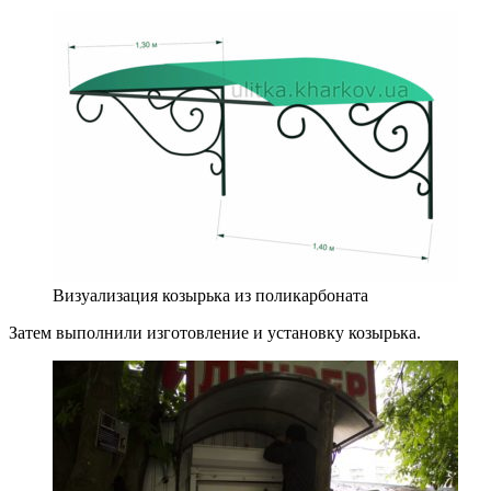
Визуализация козырька из поликарбоната
Затем выполнили изготовление и установку козырька.