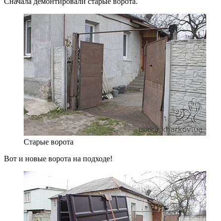
Сначала демонтировали старые ворота.
Старые ворота
Вот и новые ворота на подходе!