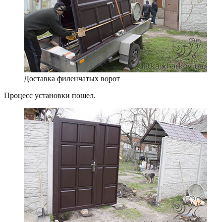
Доставка филенчатых ворот
Процесс установки пошел.