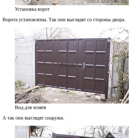
Установка ворот
Ворота установлены. Так они выглядят со стороны двора.
Вид для хозяев
А так они выглядят снаружи.