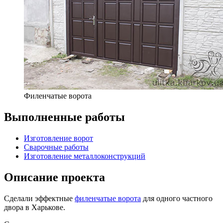
Филенчатые ворота
Выполненные работы
Изготовление ворот
Сварочные работы
Изготовление металлоконструкций
Описание проекта
Сделали эффектные
филенчатые ворота
для одного частного
двора в Харькове.