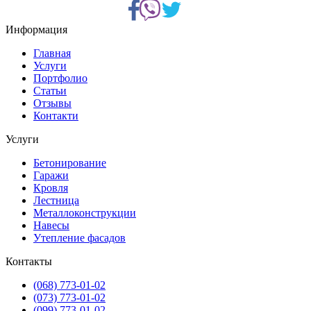
Информация
Главная
Услуги
Портфолио
Статьи
Отзывы
Контакти
Услуги
Бетонирование
Гаражи
Кровля
Лестница
Металлоконструкции
Навесы
Утепление фасадов
Контакты
(068) 773-01-02
(073) 773-01-02
(099) 773-01-02