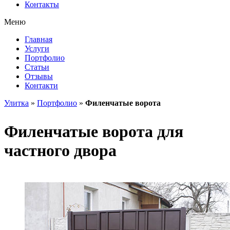
Контакты
Меню
Главная
Услуги
Портфолио
Статьи
Отзывы
Контакти
Улитка
»
Портфолио
»
Филенчатые ворота
Филенчатые ворота для
частного двора