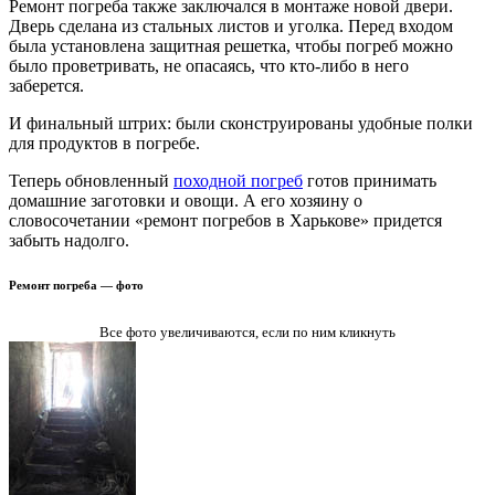
Ремонт погреба также заключался в монтаже новой двери.
Дверь сделана из стальных листов и уголка. Перед входом
была установлена защитная решетка, чтобы погреб можно
было проветривать, не опасаясь, что кто-либо в него
заберется.
И финальный штрих: были сконструированы удобные полки
для продуктов в погребе.
Теперь обновленный
походной погреб
готов принимать
домашние заготовки и овощи. А его хозяину о
словосочетании «ремонт погребов в Харькове» придется
забыть надолго.
Ремонт погреба — фото
Все фото увеличиваются, если по ним кликнуть