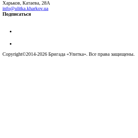
Харьков, Катаева, 28А
info@ulitka.kharkov.ua
Подписаться
Сopyright©2014-2026 Бригада «Улитка». Все права защищены.