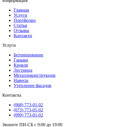
Информация
Главная
Услуги
Портфолио
Статьи
Отзывы
Контакти
Услуги
Бетонирование
Гаражи
Кровля
Лестница
Металлоконструкции
Навесы
Утепление фасадов
Контакты
(068) 773-01-02
(073) 773-01-02
(099) 773-01-02
Звоните ПН-СБ с 9:00 до 19:00