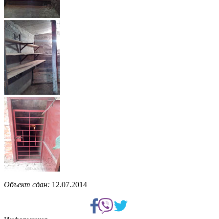
Объект сдан:
12.07.2014