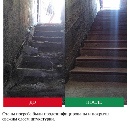
ДО
ПОСЛЕ
Стены погреба были продезинфицированы и покрыты
свежим слоем штукатурки.