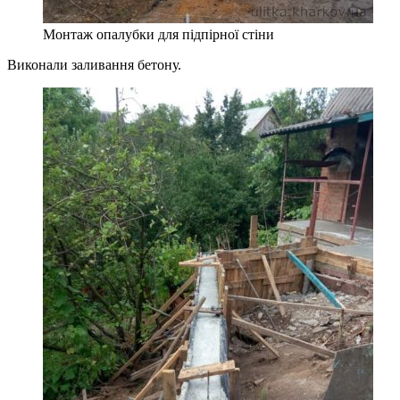
Монтаж опалубки для підпірної стіни
Виконали заливання бетону.