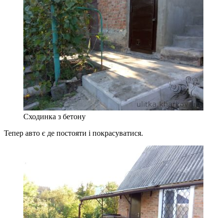
Сходинка з бетону
Тепер авто є де постояти і покрасуватися.