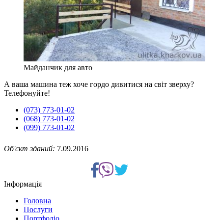
Майданчик для авто
А ваша машина теж хоче гордо дивитися на світ зверху?
Телефонуйте!
(073) 773-01-02
(068) 773-01-02
(099) 773-01-02
Об'єкт зданий:
7.09.2016
Інформація
Головна
Послуги
Портфоліо