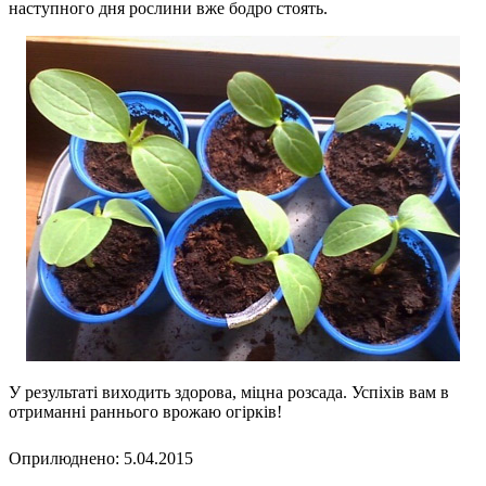
наступного дня рослини вже бодро стоять.
У результаті виходить здорова, міцна розсада. Успіхів вам в
отриманні раннього врожаю огірків!
Оприлюднено: 5.04.2015