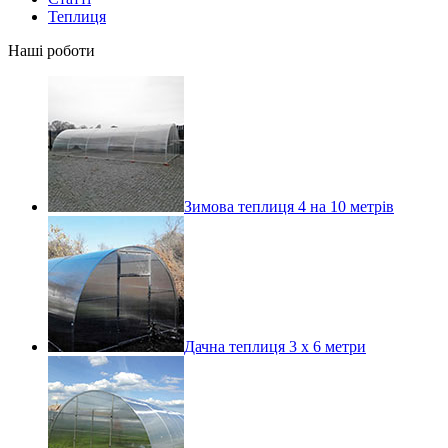
Теплиця
Наші роботи
Зимова теплиця 4 на 10 метрів
Дачна теплиця 3 х 6 метри