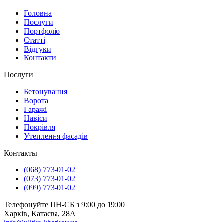
Головна
Послуги
Портфоліо
Статті
Відгуки
Контакти
Послуги
Бетонування
Ворота
Гаражі
Навіси
Покрівля
Утеплення фасадів
Контакты
(068) 773-01-02
(073) 773-01-02
(099) 773-01-02
Телефонуйте ПН-СБ з 9:00 до 19:00
Харків, Катаєва, 28А