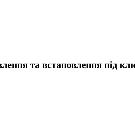
лення та встановлення під кл