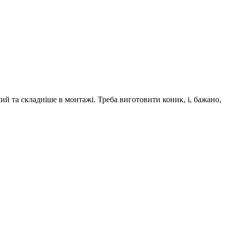
й та складніше в монтажі. Треба виготовити коник, і, бажано,