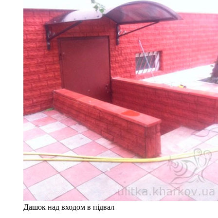
Дашок над входом в підвал